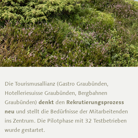
Die Tourismusallianz (Gastro Graubünden,
Hotelleriesuisse Graubünden, Bergbahnen
Graubünden)
denkt
den
Rekrutierungsprozess
neu
und stellt die Bedürfnisse der Mitarbeitenden
ins Zentrum. Die Pilotphase mit 32 Testbetrieben
wurde gestartet.