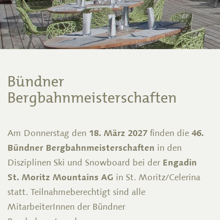
Bündner
Bergbahnmeisterschaften
Am Donnerstag den
18. März 2027
finden die
46.
Bündner Bergbahnmeisterschaften
in den
Disziplinen Ski und Snowboard bei der
Engadin
St. Moritz Mountains AG
in St. Moritz/Celerina
statt. Teilnahmeberechtigt sind alle
MitarbeiterInnen der Bündner