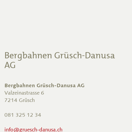
Bergbahnen Grüsch-Danusa
AG
Bergbahnen Grüsch-Danusa AG
Valzeinastrasse 6
7214 Grüsch
081 325 12 34
info@gruesch-danusa.ch